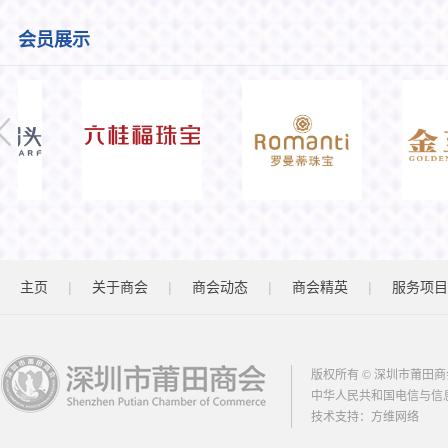
会员展示
|
|
|
|
主页
关于商会
商会动态
商会精英
服务项目
版权所有 © 深圳市莆田商
中华人民共和国电信与信
技术支持：
方维网络