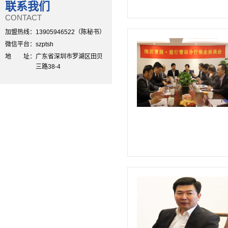
联系我们
CONTACT
加盟热线：
13905946522（陈秘书）
微信平台：
szptsh
地 址：
广东省深圳市罗湖区田贝
三路38-4