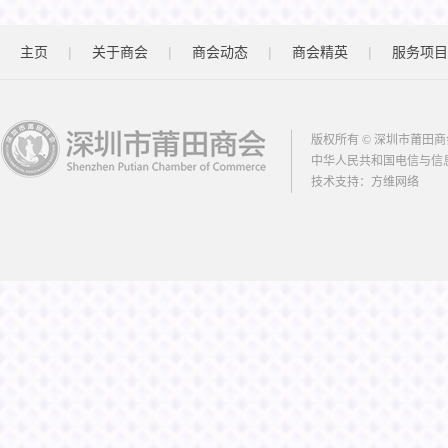
|
|
|
|
主页
关于商会
商会动态
商会精英
服务项目
版权所有 © 深圳市莆田商
中华人民共和国电信与信
技术支持：
方维网络