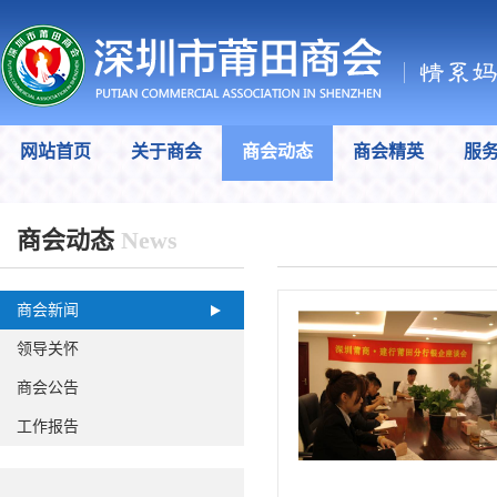
网站首页
关于商会
商会动态
商会精英
服
商会动态
News
商会新闻
领导关怀
商会公告
工作报告